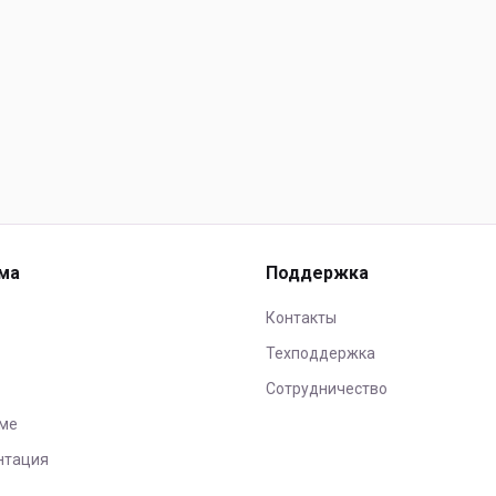
ма
Поддержка
Контакты
Техподдержка
Сотрудничество
ме
нтация