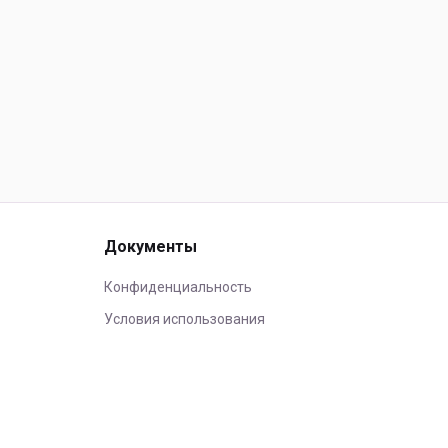
Документы
Конфиденциальность
Условия использования