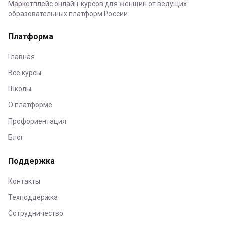
Маркетплейс онлайн-курсов для женщин от ведущих
образовательных платформ России
Платформа
Главная
Все курсы
Школы
О платформе
Профориентация
Блог
Поддержка
Контакты
Техподдержка
Сотрудничество