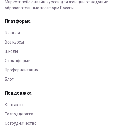
Маркетплейс онлайн-курсов для женщин от ведущих
образовательных платформ России
Платформа
Главная
Все курсы
Школы
О платформе
Профориентация
Блог
Поддержка
Контакты
Техподдержка
Сотрудничество