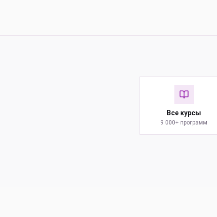
Все курсы
9 000+ программ