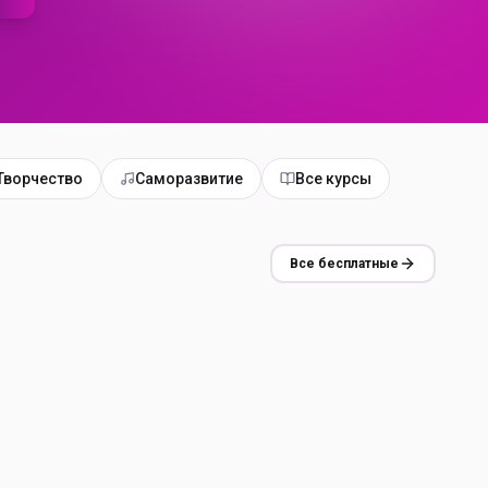
Творчество
Саморазвитие
Все курсы
Все бесплатные