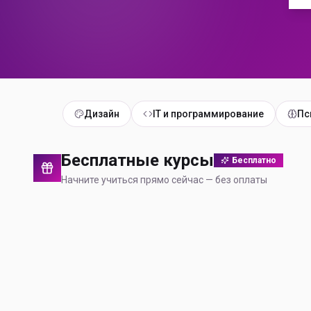
Дизайн
IT и программирование
Пс
Бесплатные курсы
Бесплатно
Начните учиться прямо сейчас — без оплаты