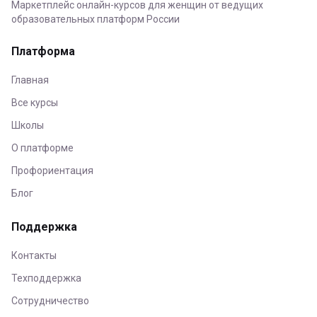
Маркетплейс онлайн-курсов для женщин от ведущих
образовательных платформ России
Платформа
Главная
Все курсы
Школы
О платформе
Профориентация
Блог
Поддержка
Контакты
Техподдержка
Сотрудничество