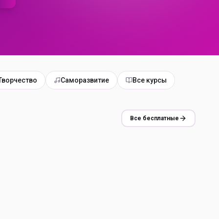
Творчество
Саморазвитие
Все курсы
Все бесплатные