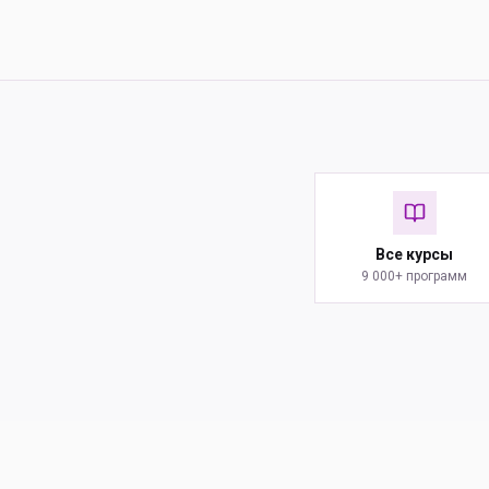
Все курсы
9 000+ программ