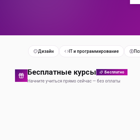
Дизайн
IT и программирование
Пс
Бесплатные курсы
Бесплатно
Начните учиться прямо сейчас — без оплаты