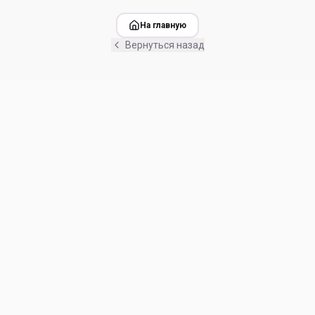
На главную
Вернуться назад