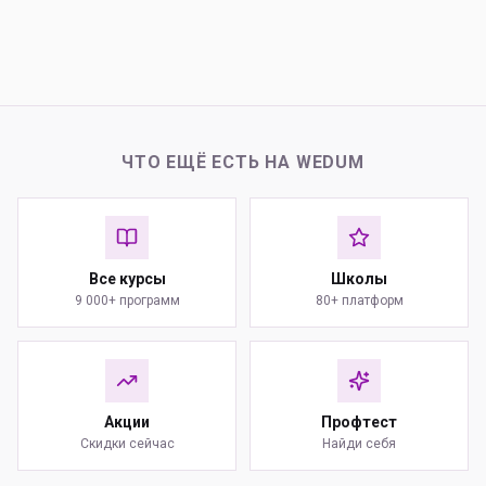
ЧТО ЕЩЁ ЕСТЬ НА WEDUM
Все курсы
Школы
9 000+ программ
80+ платформ
Акции
Профтест
Скидки сейчас
Найди себя