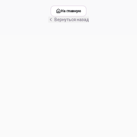
На главную
Вернуться назад