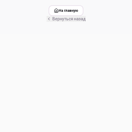
На главную
Вернуться назад