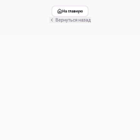
На главную
Вернуться назад