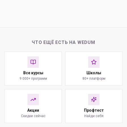
ЧТО ЕЩЁ ЕСТЬ НА WEDUM
Все курсы
Школы
9 000+ программ
80+ платформ
Акции
Профтест
Скидки сейчас
Найди себя