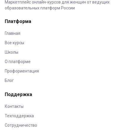
Маркетплейс онлайн-курсов для женщин от ведущих
образовательных платформ России
Платформа
Главная
Все курсы
Школы
О платформе
Профориентация
Блог
Поддержка
Контакты
Техподдержка
Сотрудничество