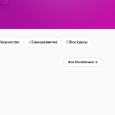
Творчество
Саморазвитие
Все курсы
Все бесплатные