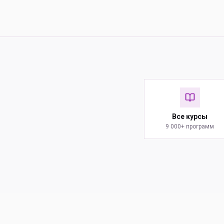
Все курсы
9 000+ программ