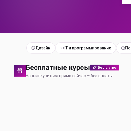
Дизайн
IT и программирование
Пс
Бесплатные курсы
Бесплатно
Начните учиться прямо сейчас — без оплаты