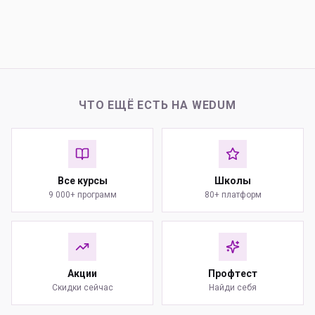
ЧТО ЕЩЁ ЕСТЬ НА WEDUM
Все курсы
Школы
9 000+ программ
80+ платформ
Акции
Профтест
Скидки сейчас
Найди себя