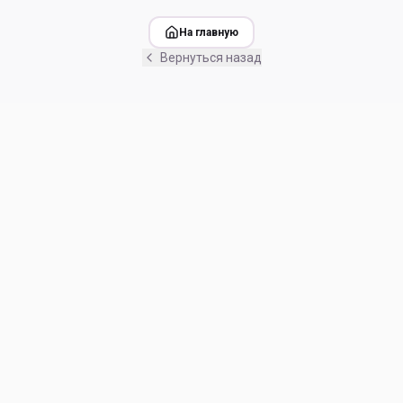
На главную
Вернуться назад