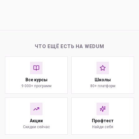
ЧТО ЕЩЁ ЕСТЬ НА WEDUM
Все курсы
Школы
9 000+ программ
80+ платформ
Акции
Профтест
Скидки сейчас
Найди себя