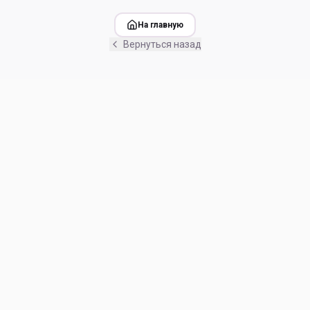
На главную
Вернуться назад