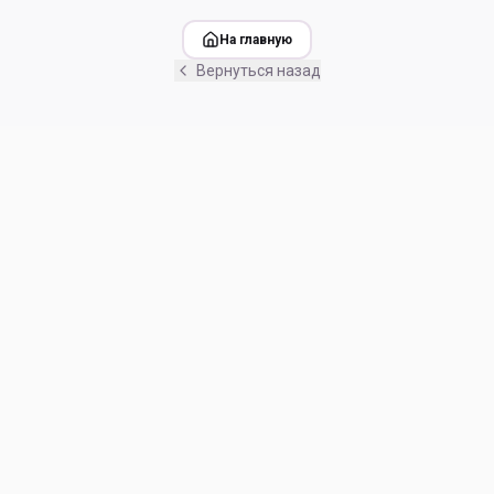
На главную
Вернуться назад