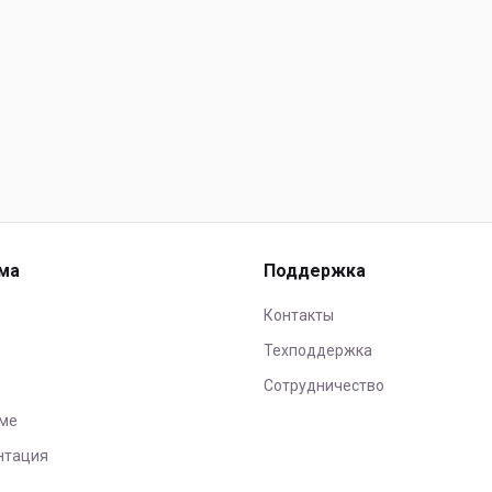
ма
Поддержка
Контакты
Техподдержка
Сотрудничество
ме
нтация