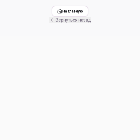
На главную
Вернуться назад