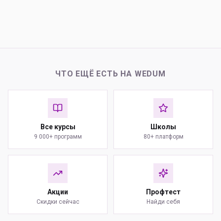
ЧТО ЕЩЁ ЕСТЬ НА WEDUM
Все курсы
Школы
9 000+ программ
80+ платформ
Акции
Профтест
Скидки сейчас
Найди себя