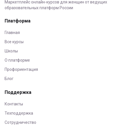
Маркетплейс онлайн-курсов для женщин от ведущих
образовательных платформ России
Платформа
Главная
Все курсы
Школы
О платформе
Профориентация
Блог
Поддержка
Контакты
Техподдержка
Сотрудничество