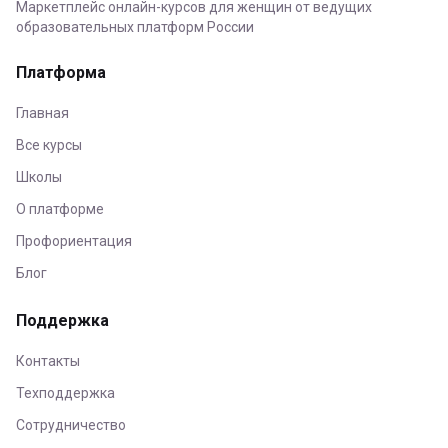
Маркетплейс онлайн-курсов для женщин от ведущих
образовательных платформ России
Платформа
Главная
Все курсы
Школы
О платформе
Профориентация
Блог
Поддержка
Контакты
Техподдержка
Сотрудничество