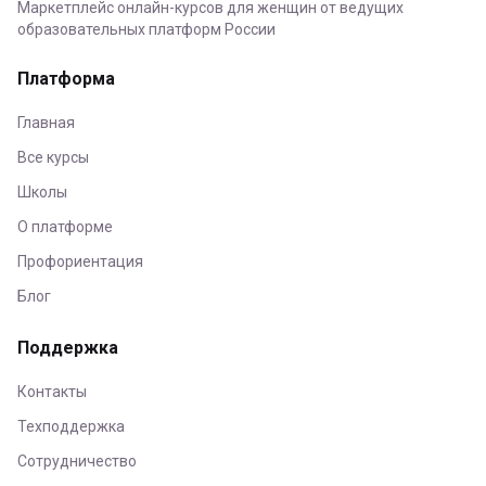
Маркетплейс онлайн-курсов для женщин от ведущих
образовательных платформ России
Платформа
Главная
Все курсы
Школы
О платформе
Профориентация
Блог
Поддержка
Контакты
Техподдержка
Сотрудничество