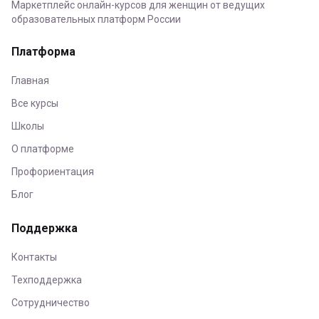
Маркетплейс онлайн-курсов для женщин от ведущих
образовательных платформ России
Платформа
Главная
Все курсы
Школы
О платформе
Профориентация
Блог
Поддержка
Контакты
Техподдержка
Сотрудничество