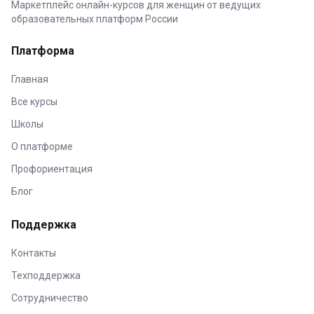
Маркетплейс онлайн-курсов для женщин от ведущих
образовательных платформ России
Платформа
Главная
Все курсы
Школы
О платформе
Профориентация
Блог
Поддержка
Контакты
Техподдержка
Сотрудничество