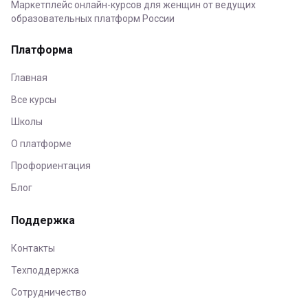
Маркетплейс онлайн-курсов для женщин от ведущих
образовательных платформ России
Платформа
Главная
Все курсы
Школы
О платформе
Профориентация
Блог
Поддержка
Контакты
Техподдержка
Сотрудничество