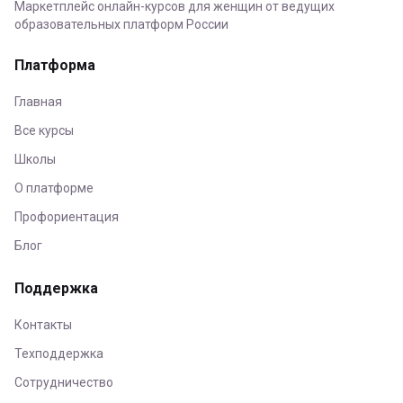
Маркетплейс онлайн-курсов для женщин от ведущих
образовательных платформ России
Платформа
Главная
Все курсы
Школы
О платформе
Профориентация
Блог
Поддержка
Контакты
Техподдержка
Сотрудничество