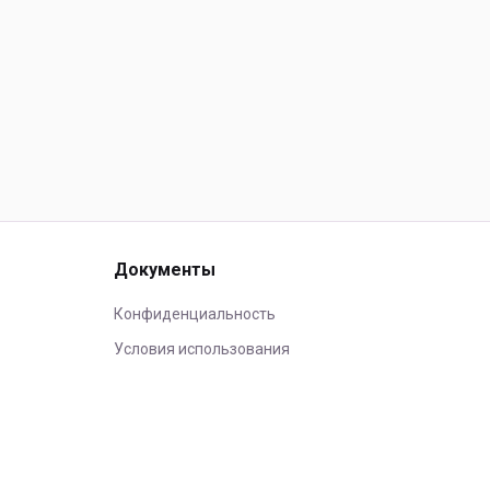
Документы
Конфиденциальность
Условия использования