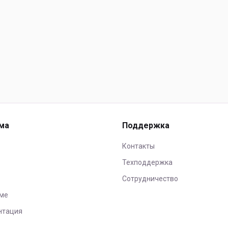
ма
Поддержка
Контакты
Техподдержка
Сотрудничество
ме
нтация