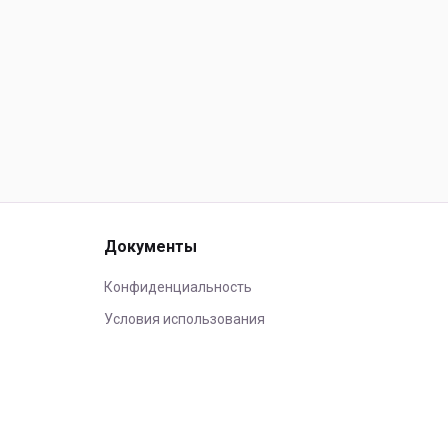
Документы
Конфиденциальность
Условия использования