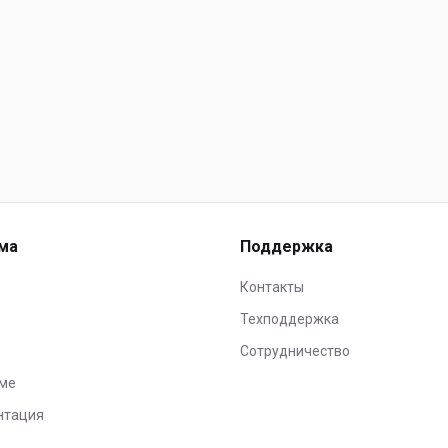
ма
Поддержка
Контакты
Техподдержка
Сотрудничество
ме
нтация