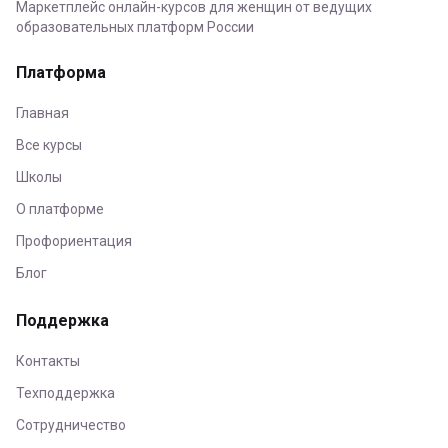
Маркетплейс онлайн-курсов для женщин от ведущих
образовательных платформ России
Платформа
Главная
Все курсы
Школы
О платформе
Профориентация
Блог
Поддержка
Контакты
Техподдержка
Сотрудничество