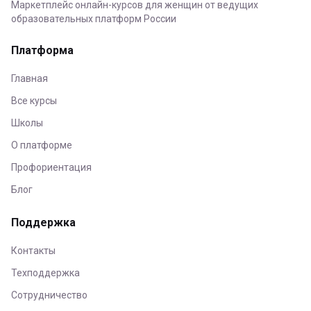
Маркетплейс онлайн-курсов для женщин от ведущих
образовательных платформ России
Платформа
Главная
Все курсы
Школы
О платформе
Профориентация
Блог
Поддержка
Контакты
Техподдержка
Сотрудничество