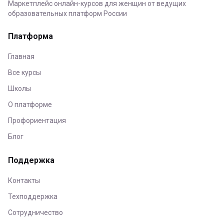
Маркетплейс онлайн-курсов для женщин от ведущих
образовательных платформ России
Платформа
Главная
Все курсы
Школы
О платформе
Профориентация
Блог
Поддержка
Контакты
Техподдержка
Сотрудничество