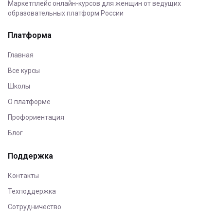
Маркетплейс онлайн-курсов для женщин от ведущих
образовательных платформ России
Платформа
Главная
Все курсы
Школы
О платформе
Профориентация
Блог
Поддержка
Контакты
Техподдержка
Сотрудничество