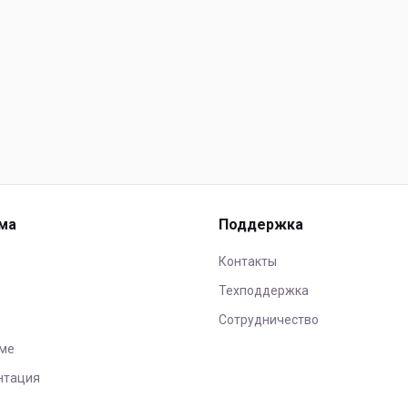
ма
Поддержка
Контакты
Техподдержка
Сотрудничество
ме
нтация