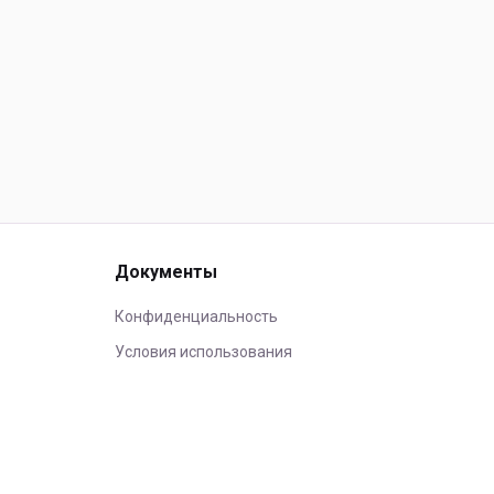
Документы
Конфиденциальность
Условия использования