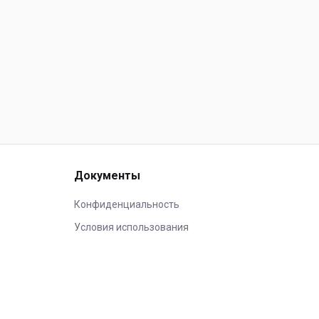
Документы
Конфиденциальность
Условия использования