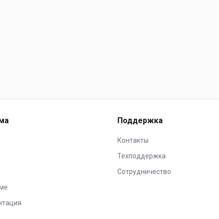
ма
Поддержка
Контакты
Техподдержка
Сотрудничество
ме
нтация