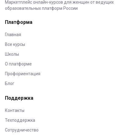
Маркетплейс онлайн-курсов для женщин от ведущих
образовательных платформ России
Платформа
Главная
Все курсы
Школы
О платформе
Профориентация
Блог
Поддержка
Контакты
Техподдержка
Сотрудничество