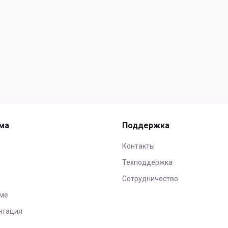
ма
Поддержка
Контакты
Техподдержка
Сотрудничество
ме
нтация