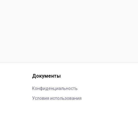
Документы
Конфиденциальность
Условия использования