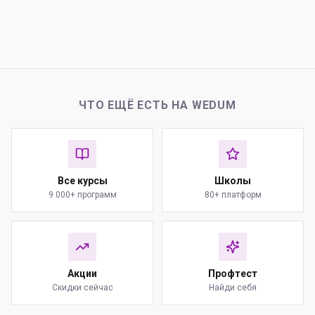
ЧТО ЕЩЁ ЕСТЬ НА WEDUM
Все курсы
Школы
9 000+ программ
80+ платформ
Акции
Профтест
Скидки сейчас
Найди себя