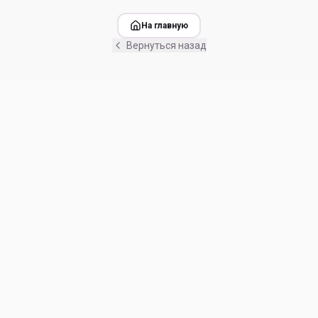
На главную
Вернуться назад