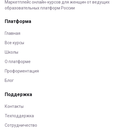
Маркетплейс онлайн-курсов для женщин от ведущих
образовательных платформ России
Платформа
Главная
Все курсы
Школы
О платформе
Профориентация
Блог
Поддержка
Контакты
Техподдержка
Сотрудничество