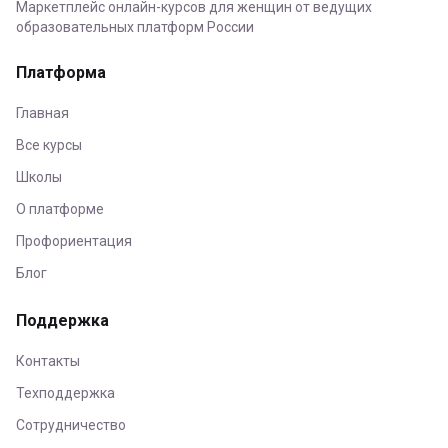
Маркетплейс онлайн-курсов для женщин от ведущих
образовательных платформ России
Платформа
Главная
Все курсы
Школы
О платформе
Профориентация
Блог
Поддержка
Контакты
Техподдержка
Сотрудничество