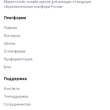
Маркетплейс онлайн-курсов для женщин от ведущих
образовательных платформ России
Платформа
Главная
Все курсы
Школы
О платформе
Профориентация
Блог
Поддержка
Контакты
Техподдержка
Сотрудничество