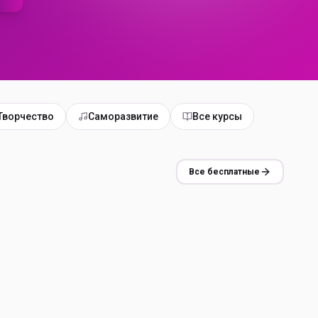
Творчество
Саморазвитие
Все курсы
Все бесплатные