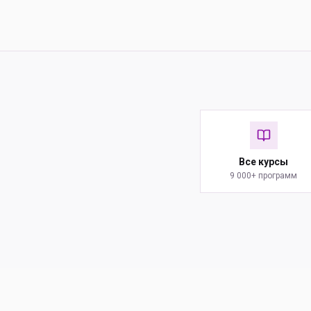
Все курсы
9 000+ программ