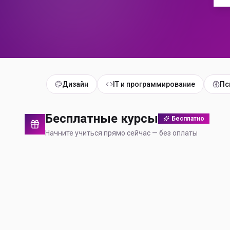
Дизайн
IT и программирование
Пс
Бесплатные курсы
Бесплатно
Начните учиться прямо сейчас — без оплаты