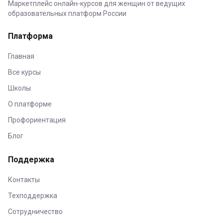
Маркетплейс онлайн-курсов для женщин от ведущих
образовательных платформ России
Платформа
Главная
Все курсы
Школы
О платформе
Профориентация
Блог
Поддержка
Контакты
Техподдержка
Сотрудничество