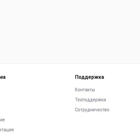
ма
Поддержка
Контакты
Техподдержка
Сотрудничество
ме
нтация