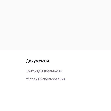
Документы
Конфиденциальность
Условия использования