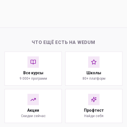
ЧТО ЕЩЁ ЕСТЬ НА WEDUM
Все курсы
Школы
9 000+ программ
80+ платформ
Акции
Профтест
Скидки сейчас
Найди себя