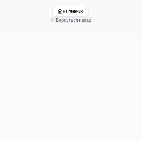
На главную
Вернуться назад