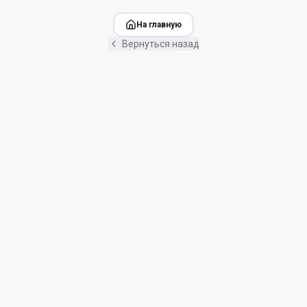
На главную
Вернуться назад