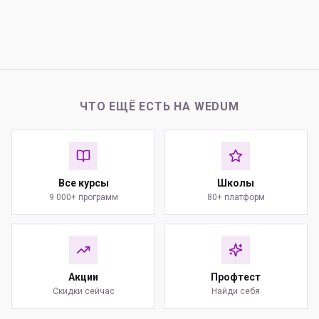
ЧТО ЕЩЁ ЕСТЬ НА WEDUM
Все курсы
Школы
9 000+ программ
80+ платформ
Акции
Профтест
Скидки сейчас
Найди себя