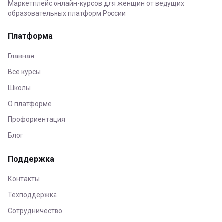
Маркетплейс онлайн-курсов для женщин от ведущих
образовательных платформ России
Платформа
Главная
Все курсы
Школы
О платформе
Профориентация
Блог
Поддержка
Контакты
Техподдержка
Сотрудничество