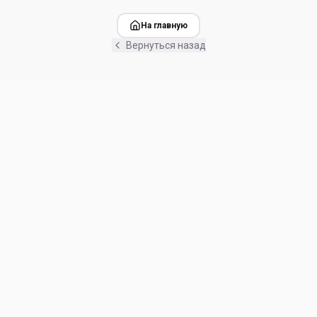
На главную
Вернуться назад