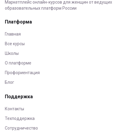
Маркетплейс онлайн-курсов для женщин от ведущих
образовательных платформ России
Платформа
Главная
Все курсы
Школы
О платформе
Профориентация
Блог
Поддержка
Контакты
Техподдержка
Сотрудничество