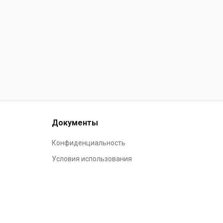
Документы
Конфиденциальность
Условия использования