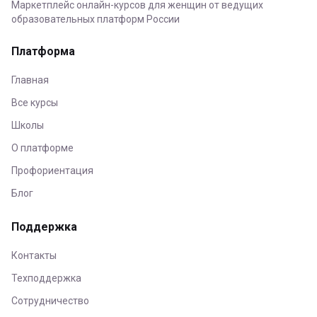
Маркетплейс онлайн-курсов для женщин от ведущих
образовательных платформ России
Платформа
Главная
Все курсы
Школы
О платформе
Профориентация
Блог
Поддержка
Контакты
Техподдержка
Сотрудничество