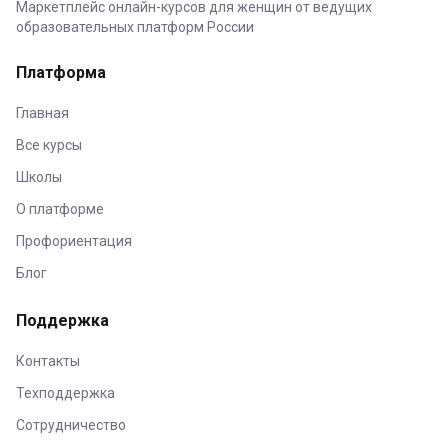
Маркетплейс онлайн-курсов для женщин от ведущих
образовательных платформ России
Платформа
Главная
Все курсы
Школы
О платформе
Профориентация
Блог
Поддержка
Контакты
Техподдержка
Сотрудничество